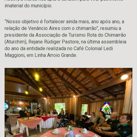
imaterial do município.
“Nosso objetivo é fortalecer ainda mais, ano após ano, a
relação de Venâncio Aires com o chimarrão”, resumiu a
presidente da Associação de Turismo Rota do Chimarrão
(Aturchim), Rejane Rüdiger Pastore, na última assembleia
do ano da entidade realizada no Café Colonial Ledi
Maggioni, em Linha Arroio Grande.