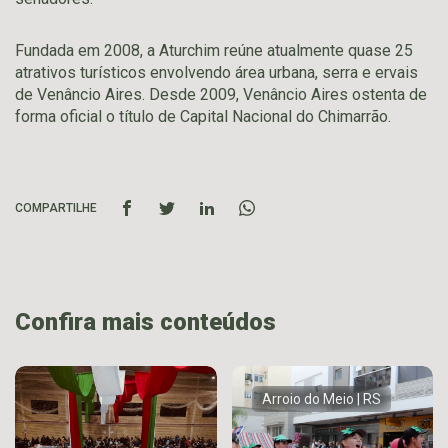
Fundada em 2008, a Aturchim reúne atualmente quase 25
atrativos turísticos envolvendo área urbana, serra e ervais
de Venâncio Aires. Desde 2009, Venâncio Aires ostenta de
forma oficial o título de Capital Nacional do Chimarrão.
COMPARTILHE
Confira mais conteúdos
Arroio do Meio | RS