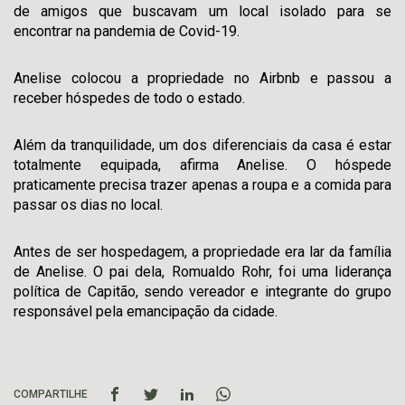
de amigos que buscavam um local isolado para se
encontrar na pandemia de Covid-19.
Anelise colocou a propriedade no Airbnb e passou a
receber hóspedes de todo o estado.
Além da tranquilidade, um dos diferenciais da casa é estar
totalmente equipada, afirma Anelise. O hóspede
praticamente precisa trazer apenas a roupa e a comida para
passar os dias no local.
Antes de ser hospedagem, a propriedade era lar da família
de Anelise. O pai dela, Romualdo Rohr, foi uma liderança
política de Capitão, sendo vereador e integrante do grupo
responsável pela emancipação da cidade.
COMPARTILHE