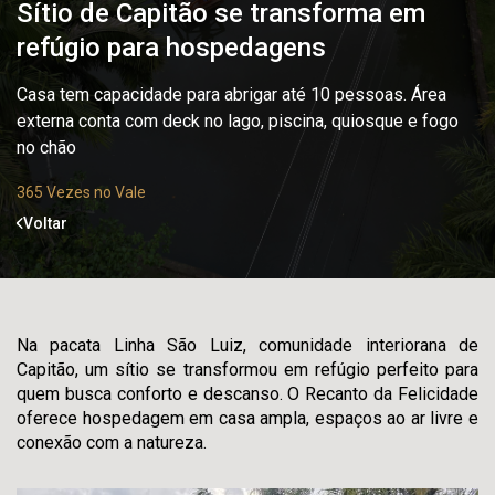
Sítio de Capitão se transforma em
refúgio para hospedagens
Casa tem capacidade para abrigar até 10 pessoas. Área
externa conta com deck no lago, piscina, quiosque e fogo
no chão
365 Vezes no Vale
Voltar
Na pacata Linha São Luiz, comunidade interiorana de
Capitão, um sítio se transformou em refúgio perfeito para
quem busca conforto e descanso. O Recanto da Felicidade
oferece hospedagem em casa ampla, espaços ao ar livre e
conexão com a natureza.