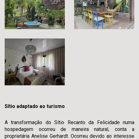
Sítio adaptado ao turismo
A transformação do Sítio Recanto da Felicidade numa
hospedagem ocorreu de maneira natural, conta a
proprietária Anelise Gerhardt. Ocorreu devido ao interesse