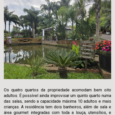
Os quatro quartos da propriedade acomodam bem oito
adultos. É possível ainda improvisar um quinto quarto numa
das salas, sendo a capacidade máxima 10 adultos e mais
crianças. A residência tem dois banheiros, além de sala e
área gourmet integradas com toda a louça, utensílios, e