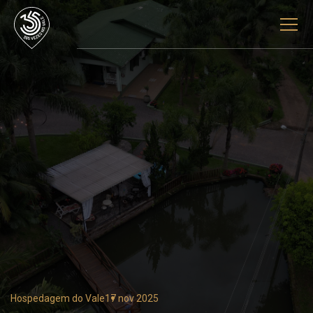
Hospedagem do Vale
17 nov 2025