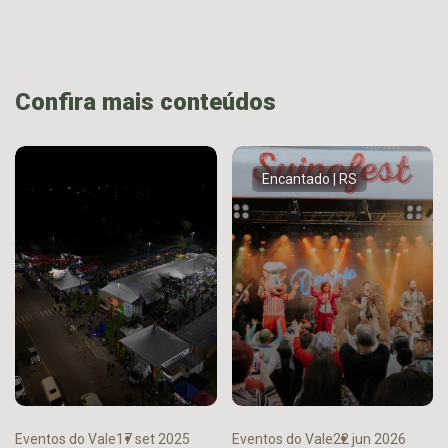
Confira mais conteúdos
Encantado | RS
Eventos do Vale
17 set 2025
Eventos do Vale
22 jun 2026