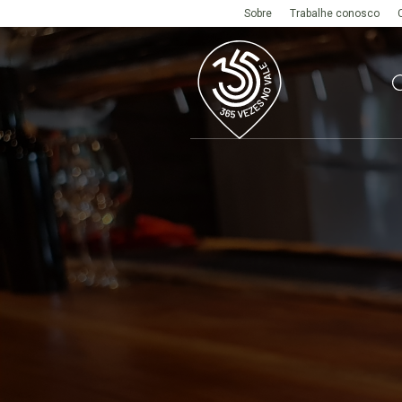
Sobre
Trabalhe conosco