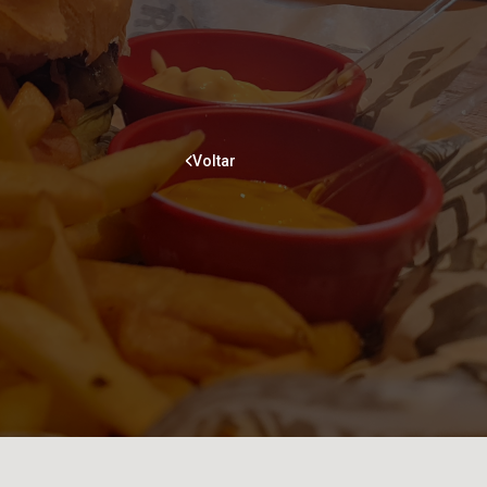
Voltar