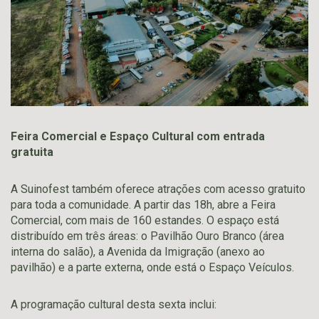
Feira Comercial e Espaço Cultural com entrada
gratuita
A Suinofest também oferece atrações com acesso gratuito
para toda a comunidade. A partir das 18h, abre a Feira
Comercial, com mais de 160 estandes. O espaço está
distribuído em três áreas: o Pavilhão Ouro Branco (área
interna do salão), a Avenida da Imigração (anexo ao
pavilhão) e a parte externa, onde está o Espaço Veículos.
A programação cultural desta sexta inclui: