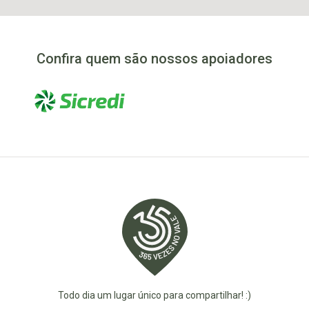
Confira quem são nossos apoiadores
Todo dia um lugar único para compartilhar! :)