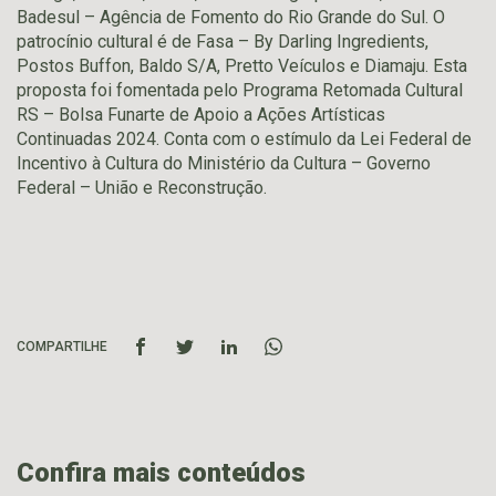
Badesul – Agência de Fomento do Rio Grande do Sul. O
patrocínio cultural é de Fasa – By Darling Ingredients,
Postos Buffon, Baldo S/A, Pretto Veículos e Diamaju. Esta
proposta foi fomentada pelo Programa Retomada Cultural
RS – Bolsa Funarte de Apoio a Ações Artísticas
Continuadas 2024. Conta com o estímulo da Lei Federal de
Incentivo à Cultura do Ministério da Cultura – Governo
Federal – União e Reconstrução.
COMPARTILHE
Confira mais conteúdos