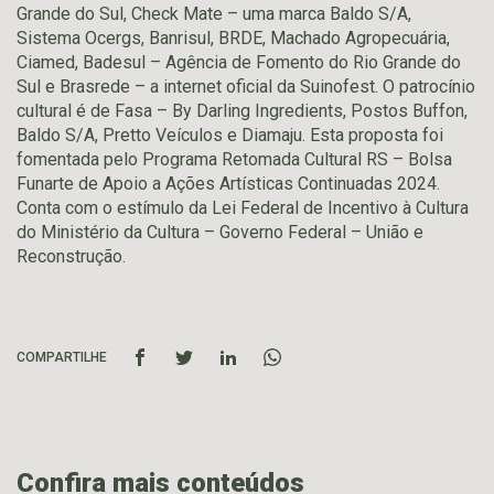
Grande do Sul, Check Mate – uma marca Baldo S/A,
Sistema Ocergs, Banrisul, BRDE, Machado Agropecuária,
Ciamed, Badesul – Agência de Fomento do Rio Grande do
Sul e Brasrede – a internet oficial da Suinofest. O patrocínio
cultural é de Fasa – By Darling Ingredients, Postos Buffon,
Baldo S/A, Pretto Veículos e Diamaju. Esta proposta foi
fomentada pelo Programa Retomada Cultural RS – Bolsa
Funarte de Apoio a Ações Artísticas Continuadas 2024.
Conta com o estímulo da Lei Federal de Incentivo à Cultura
do Ministério da Cultura – Governo Federal – União e
Reconstrução.
COMPARTILHE
Confira mais conteúdos