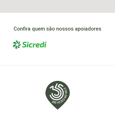
Confira quem são nossos apoiadores