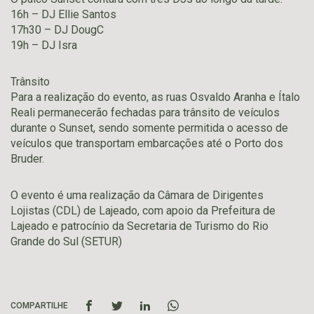
16h – DJ Ellie Santos
17h30 – DJ DougC
19h – DJ Isra
Trânsito
Para a realização do evento, as ruas Osvaldo Aranha e Ítalo
Reali permanecerão fechadas para trânsito de veículos
durante o Sunset, sendo somente permitida o acesso de
veículos que transportam embarcações até o Porto dos
Bruder.
O evento é uma realização da Câmara de Dirigentes
Lojistas (CDL) de Lajeado, com apoio da Prefeitura de
Lajeado e patrocínio da Secretaria de Turismo do Rio
Grande do Sul (SETUR)
COMPARTILHE