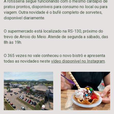
A rotisseria segue funcionando com o mesmo cardápio de
pratos prontos, disponíveis para consumo no local ou para
viagem. Outra novidade é o bufê completo de sorvetes,
disponível diariamente.
O supermercado está localizado na RS-130, próximo do
trevo de Arroio do Meio. Atende de segunda a sábado, das
8h às 19h.
O 365 vezes no vale conheceu o novo bistrô e apresenta
todas as novidades neste
vídeo disponível no Instagram
.