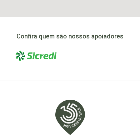
Confira quem são nossos apoiadores