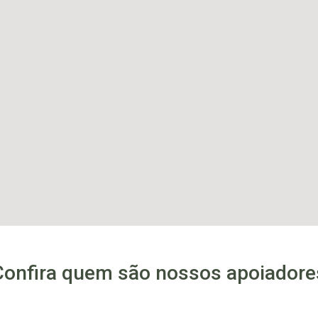
Confira quem são nossos apoiadore