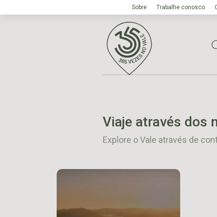
Sobre
Trabalhe conosco
Viaje através dos 
Explore o Vale através de con