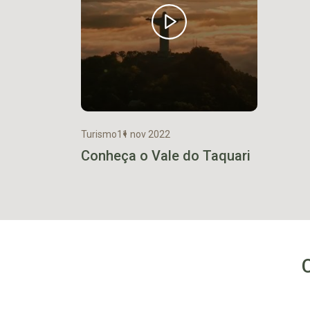
Turismo
11 nov 2022
Conheça o Vale do Taquari