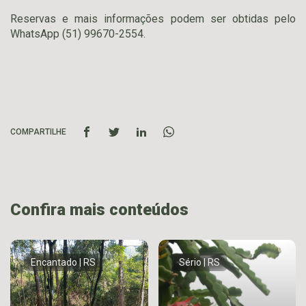
Reservas e mais informações podem ser obtidas pelo
WhatsApp (51) 99670-2554.
COMPARTILHE
Confira mais conteúdos
Encantado | RS
Sério | RS