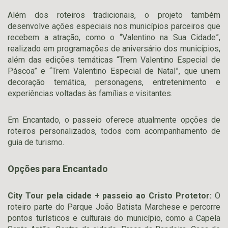
Além dos roteiros tradicionais, o projeto também
desenvolve ações especiais nos municípios parceiros que
recebem a atração, como o “Valentino na Sua Cidade”,
realizado em programações de aniversário dos municípios,
além das edições temáticas “Trem Valentino Especial de
Páscoa” e “Trem Valentino Especial de Natal”, que unem
decoração temática, personagens, entretenimento e
experiências voltadas às famílias e visitantes.
Em Encantado, o passeio oferece atualmente opções de
roteiros personalizados, todos com acompanhamento de
guia de turismo.
Opções para Encantado
City Tour pela cidade + passeio ao Cristo Protetor:
O
roteiro parte do Parque João Batista Marchese e percorre
pontos turísticos e culturais do município, como a Capela