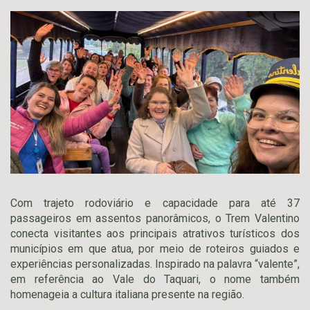
Com trajeto rodoviário e capacidade para até 37
passageiros em assentos panorâmicos, o Trem Valentino
conecta visitantes aos principais atrativos turísticos dos
municípios em que atua, por meio de roteiros guiados e
experiências personalizadas. Inspirado na palavra “valente”,
em referência ao Vale do Taquari, o nome também
homenageia a cultura italiana presente na região.