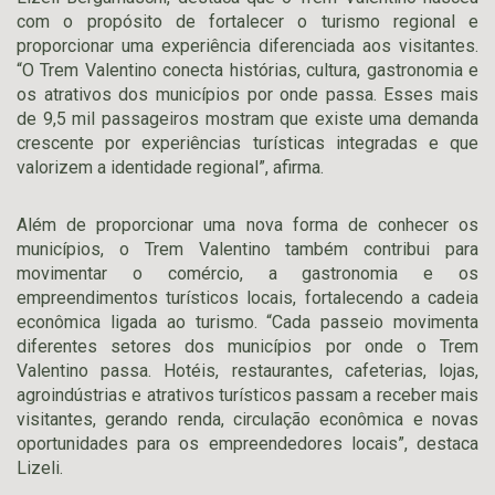
com o propósito de fortalecer o turismo regional e
proporcionar uma experiência diferenciada aos visitantes.
“O Trem Valentino conecta histórias, cultura, gastronomia e
os atrativos dos municípios por onde passa. Esses mais
de 9,5 mil passageiros mostram que existe uma demanda
crescente por experiências turísticas integradas e que
valorizem a identidade regional”, afirma.
Além de proporcionar uma nova forma de conhecer os
municípios, o Trem Valentino também contribui para
movimentar o comércio, a gastronomia e os
empreendimentos turísticos locais, fortalecendo a cadeia
econômica ligada ao turismo. “Cada passeio movimenta
diferentes setores dos municípios por onde o Trem
Valentino passa. Hotéis, restaurantes, cafeterias, lojas,
agroindústrias e atrativos turísticos passam a receber mais
visitantes, gerando renda, circulação econômica e novas
oportunidades para os empreendedores locais”, destaca
Lizeli.