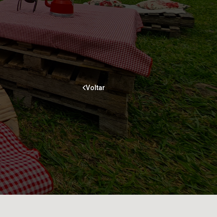
Voltar