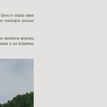
Sério é reduto ideal
o município possui
o lancheria ampliou
urais e as bolachas