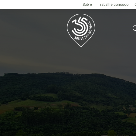
Sobre
Trabalhe conosco