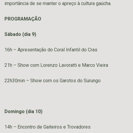
importância de se manter o apreço à cultura gaúcha.
PROGRAMAÇÃO
Sábado (dia 9)
16h – Apresentação do Coral Infantil do Cras
21h – Show com Lorenzo Lavoratti e Marco Vieira
22h30min – Show com os Garotos do Surungo
Domingo (dia 10)
14h – Encontro de Gaiteiros e Trovadores