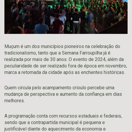
Muçum é um dos municípios pioneiros na celebração do
tradicionalismo, tanto que a Semana Farroupilha já é
realizada por mais de 30 anos. O evento de 2024, além da
peculiaridade de ser realizado fora de época em novembro,
marca a retomada da cidade após as enchentes históricas.
Quem circula pelo acampamento crioulo percebe uma
mudança de perspectiva e aumento da confiança em dias
melhores.
A programação conta com recursos estaduais e federais,
sendo que a contrapartida municipal é pequena e
justificável diante do aquecimento da economia e