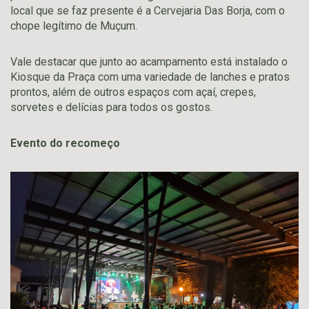
local que se faz presente é a Cervejaria Das Borja, com o
chope legítimo de Muçum.
Vale destacar que junto ao acampamento está instalado o
Kiosque da Praça com uma variedade de lanches e pratos
prontos, além de outros espaços com açaí, crepes,
sorvetes e delícias para todos os gostos.
Evento do recomeço