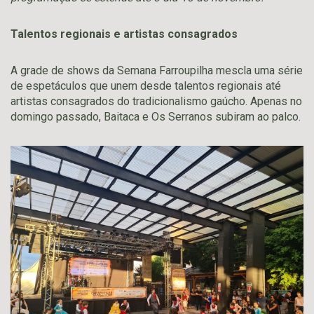
Talentos regionais e artistas consagrados
A grade de shows da Semana Farroupilha mescla uma série
de espetáculos que unem desde talentos regionais até
artistas consagrados do tradicionalismo gaúcho. Apenas no
domingo passado, Baitaca e Os Serranos subiram ao palco.