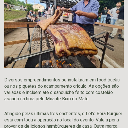
Diversos empreendimentos se instalaram em food trucks
ou nos piquetes do acampamento crioulo. As opções são
variadas e incluem até o sanduíche feito com costelão
assado na hora pelo Mirante Bixo do Mato.
Atingido pelas últimas três enchentes, o Let’s Bora Burguer
está com toda a operação no local do evento. Vale a pena
provar os deliciosos hambúrgueres da casa. Outra marca