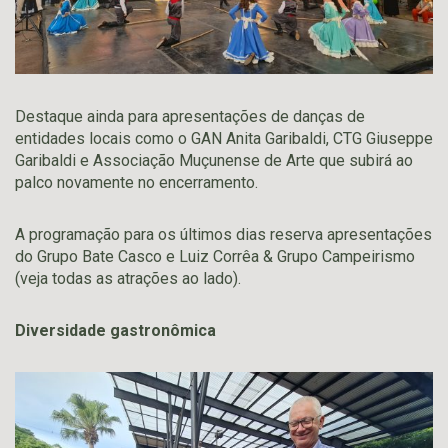
Destaque ainda para apresentações de danças de
entidades locais como o GAN Anita Garibaldi, CTG Giuseppe
Garibaldi e Associação Muçunense de Arte que subirá ao
palco novamente no encerramento.
A programação para os últimos dias reserva apresentações
do Grupo Bate Casco e Luiz Corrêa & Grupo Campeirismo
(veja todas as atrações ao lado).
Diversidade gastronômica