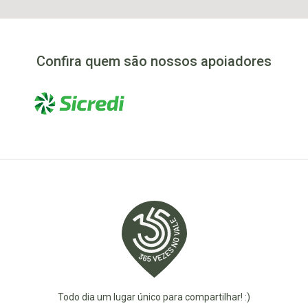
Confira quem são nossos apoiadores
Todo dia um lugar único para compartilhar! :)