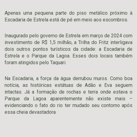
Apenas uma pequena parte do piso metálico próximo à
Escadaria de Estrela está de pé em meio aos escombros.
Inaugurado pelo governo de Estrela em março de 2024 com
investimento de R$ 1,5 milhão, a Trilha do Fritz interligava
dois outros pontos turísticos da cidade: a Escadaria de
Estrela e o Parque da Lagoa. Esses dois locais também
foram atingidos pelo Taquari.
Na Escadaria, a força da água derrubou muros. Como boa
notícia, as históricas estátuas de Adão e Eva seguem
intactas. Já a formação de rochas e terra onde estava o
Parque da Lagoa aparentemente não existe mais –
evidenciando o fato do rio ter mudado seu contorno após
essa cheia devastadora.