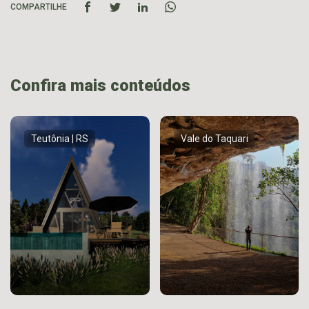
COMPARTILHE
Confira mais conteúdos
Teutônia | RS
Vale do Taquari