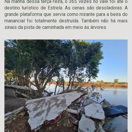
Na manhã dessa terça-feira, o 365 vezes no vale foi até o
destino turístico de Estrela. As cenas são desoladoras. A
grande plataforma que servia como mirante para a beira do
manancial foi totalmente destruída. Também não há mais
sinais da pista de caminhada em meio às árvores.