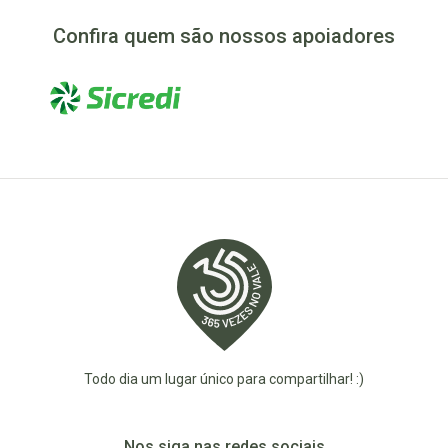
Confira quem são nossos apoiadores
Todo dia um lugar único para compartilhar! :)
Nos siga nas redes sociais