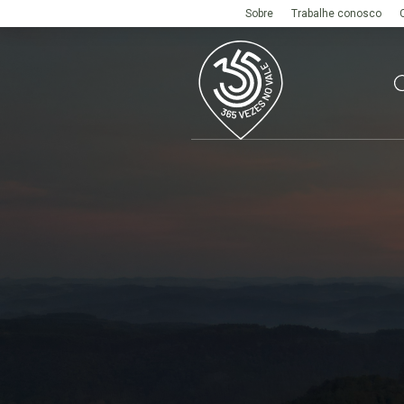
Sobre
Trabalhe conosco