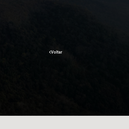
Voltar