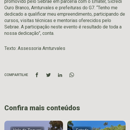
promovido pelo Sebrae em parceria com o Emater, Sicredi
Ouro Branco, Amturvales e prefeituras do G7. “Tenho me
dedicado a qualificar meu empreendimento, participando de
cursos, visitas técnicas e mentorias oferecidos pelo
Sebrae. A participação neste evento é resultado de toda a
nossa dedicação”, conta.
Texto: Assessoria Amturvales
COMPARTILHE
Confira mais conteúdos