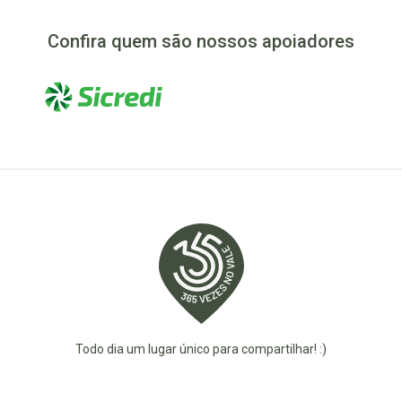
Confira quem são nossos apoiadores
Todo dia um lugar único para compartilhar! :)