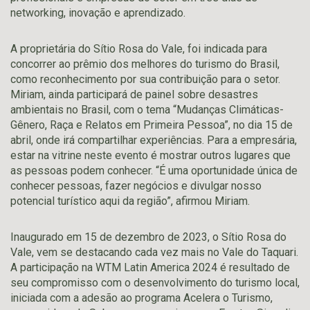
networking, inovação e aprendizado.
A proprietária do Sítio Rosa do Vale, foi indicada para
concorrer ao prêmio dos melhores do turismo do Brasil,
como reconhecimento por sua contribuição para o setor.
Miriam, ainda participará de painel sobre desastres
ambientais no Brasil, com o tema “Mudanças Climáticas-
Gênero, Raça e Relatos em Primeira Pessoa”, no dia 15 de
abril, onde irá compartilhar experiências. Para a empresária,
estar na vitrine neste evento é mostrar outros lugares que
as pessoas podem conhecer. “É uma oportunidade única de
conhecer pessoas, fazer negócios e divulgar nosso
potencial turístico aqui da região”, afirmou Miriam.
Inaugurado em 15 de dezembro de 2023, o Sítio Rosa do
Vale, vem se destacando cada vez mais no Vale do Taquari.
A participação na WTM Latin America 2024 é resultado de
seu compromisso com o desenvolvimento do turismo local,
iniciada com a adesão ao programa Acelera o Turismo,