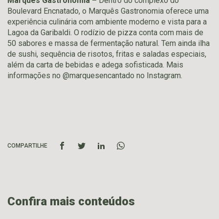
Marquês Gastronomia –
Dentro do complexo do
Boulevard Encnatado, o Marquês Gastronomia oferece uma
experiência culinária com ambiente moderno e vista para a
Lagoa da Garibaldi. O rodízio de pizza conta com mais de
50 sabores e massa de fermentação natural. Tem ainda ilha
de sushi, sequência de risotos, fritas e saladas especiais,
além da carta de bebidas e adega sofisticada. Mais
informações no @marquesencantado no Instagram.
COMPARTILHE
Confira mais conteúdos