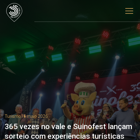
Turismo
15 maio 2026
365 vezes no vale e Suinofest lançam
sorteio com experiências turísticas