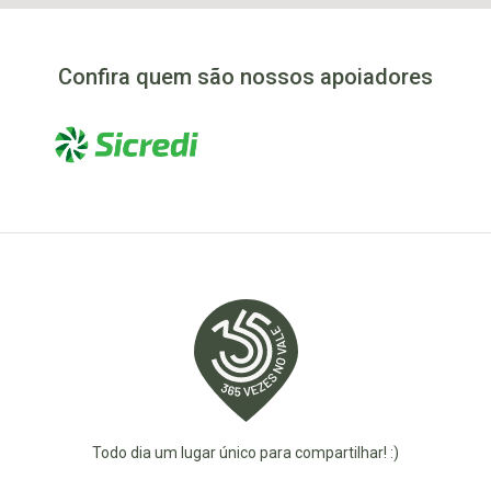
Confira quem são nossos apoiadores
Todo dia um lugar único para compartilhar! :)