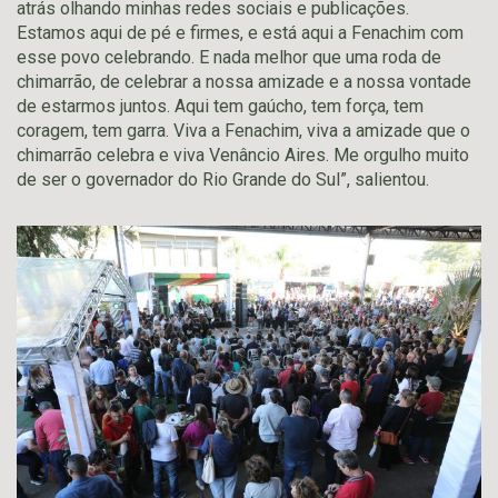
atrás olhando minhas redes sociais e publicações.
Estamos aqui de pé e firmes, e está aqui a Fenachim com
esse povo celebrando. E nada melhor que uma roda de
chimarrão, de celebrar a nossa amizade e a nossa vontade
de estarmos juntos. Aqui tem gaúcho, tem força, tem
coragem, tem garra. Viva a Fenachim, viva a amizade que o
chimarrão celebra e viva Venâncio Aires. Me orgulho muito
de ser o governador do Rio Grande do Sul”, salientou.