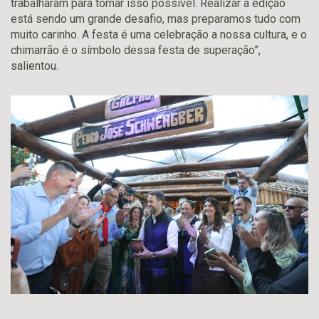
trabalharam para tornar isso possível. Realizar a edição
está sendo um grande desafio, mas preparamos tudo com
muito carinho. A festa é uma celebração a nossa cultura, e o
chimarrão é o símbolo dessa festa de superação”,
salientou.