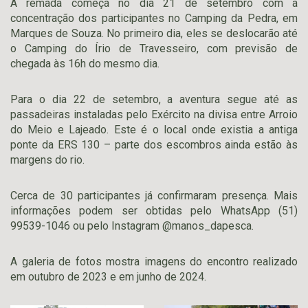
A remada começa no dia 21 de setembro com a
concentração dos participantes no Camping da Pedra, em
Marques de Souza. No primeiro dia, eles se deslocarão até
o Camping do Írio de Travesseiro, com previsão de
chegada às 16h do mesmo dia.
Para o dia 22 de setembro, a aventura segue até as
passadeiras instaladas pelo Exército na divisa entre Arroio
do Meio e Lajeado. Este é o local onde existia a antiga
ponte da ERS 130 – parte dos escombros ainda estão às
margens do rio.
Cerca de 30 participantes já confirmaram presença. Mais
informações podem ser obtidas pelo WhatsApp (51)
99539-1046 ou pelo Instagram @manos_dapesca.
A galeria de fotos mostra imagens do encontro realizado
em outubro de 2023 e em junho de 2024.