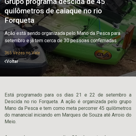
Grupo programa descida de 45
quilômetros de caiaque no rio
Forqueta
Ação está sendo organizada pelo Mano da Pesca para
setembro e já tem cerca de 30 pessoas confirmadas
365 Vezes no Vale
Voltar
Está programado para os dias 21 e 22 de setembro a
Descida no rio Forqueta. A ação é organizada pelo grupo
Mano da Pesca e tem como meta percorrer 45 quilômetros
do manancial iniciando em Marques de Souza até Arroio do
Meio.