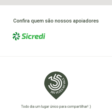
Confira quem são nossos apoiadores
Todo dia um lugar único para compartilhar! :)