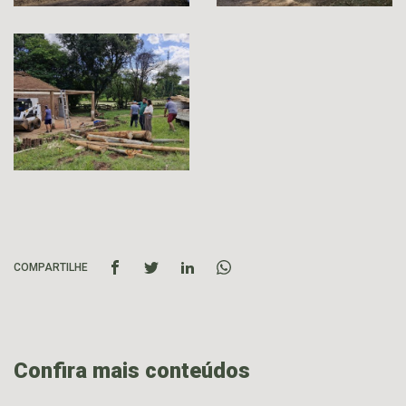
COMPARTILHE
Confira mais conteúdos