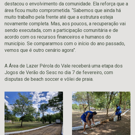
destacou o envolvimento da comunidade. Ela reforça que a
área ficou muito comprometida. “Sabemos que ainda há
muito trabalho pela frente até que a estrutura esteja
novamente completa. Mas, aos poucos, a recuperação vai
sendo executada, com a participação comunitária e de
acordo com os recursos financeiros e humanos do
município. Se compararmos com o início do ano passado,
vemos que é outro cenário agora”.
A Área de Lazer Pérola do Vale receberá uma etapa dos
Jogos de Verão do Sesc no dia 7 de fevereiro, com
disputas de beach soccer e vôlei de praia.