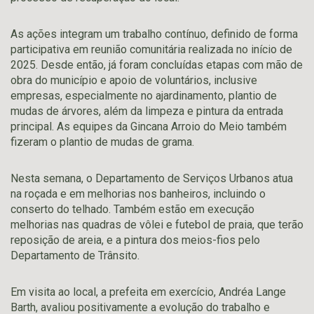
As ações integram um trabalho contínuo, definido de forma
participativa em reunião comunitária realizada no início de
2025. Desde então, já foram concluídas etapas com mão de
obra do município e apoio de voluntários, inclusive
empresas, especialmente no ajardinamento, plantio de
mudas de árvores, além da limpeza e pintura da entrada
principal. As equipes da Gincana Arroio do Meio também
fizeram o plantio de mudas de grama.
Nesta semana, o Departamento de Serviços Urbanos atua
na roçada e em melhorias nos banheiros, incluindo o
conserto do telhado. Também estão em execução
melhorias nas quadras de vôlei e futebol de praia, que terão
reposição de areia, e a pintura dos meios-fios pelo
Departamento de Trânsito.
Em visita ao local, a prefeita em exercício, Andréa Lange
Barth, avaliou positivamente a evolução do trabalho e