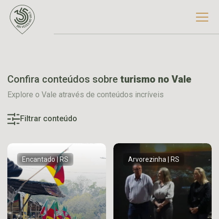
Confira conteúdos sobre
turismo no Vale
Explore o Vale através de conteúdos incríveis
Filtrar conteúdo
Encantado | RS
Arvorezinha | RS