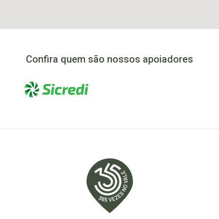
Confira quem são nossos apoiadores