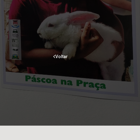
Voltar