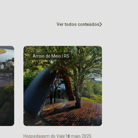
Ver todos conteúdos
Arroio do Meio | RS
Hospedagem do Vale
18 maio 2025