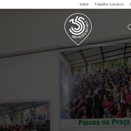
Sobre
Trabalhe conosco