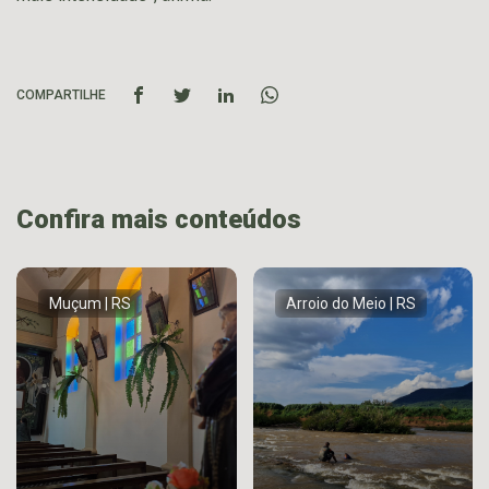
COMPARTILHE
Confira mais conteúdos
Muçum | RS
Arroio do Meio | RS