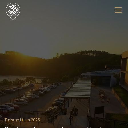
Turismo
16 jun 2025