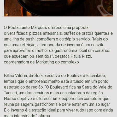
O Restaurante Marquês oferece uma proposta
diversificada: pizzas artesanais, buffet de pratos quentes e
uma ilha de sushi compõem o cardápio servido. “Mais do
que uma refeição, a temporada de inverno é um convite
para aproveitar o melhor da gastronomia local em cenários
que aquecem os sentidos”, destaca Paula Rizzi,
coordenadora de Marketing do complexo.
Fábio Vitória, diretor-executivo do Boulevard Encantado,
lembra que o empreendimento está situado em um ponto
estratégico da região. “O Boulevard fica na Serra do Vale do
Taquari, um dos cenários mais encantadores da região.
Nosso objetivo é oferecer uma experiência completa, que
reúna paisagem, gastronomia e bem-estar em um só lugar.
E o inverno é a estação ideal para viver tudo isso com ainda
mais intensidade”, afirma.