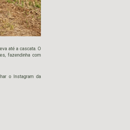
eva até a cascata. O
es, fazendinha com
har o Instagram da