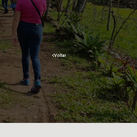
Voltar