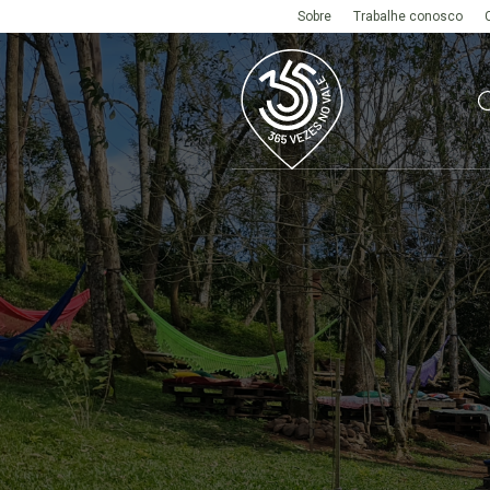
Sobre
Trabalhe conosco