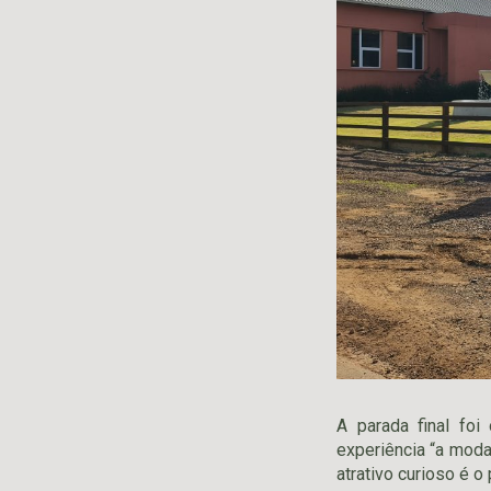
A parada final foi
experiência “a moda
atrativo curioso é o