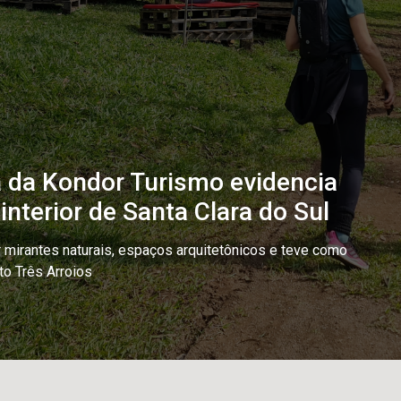
da Kondor Turismo evidencia
nterior de Santa Clara do Sul
mirantes naturais, espaços arquitetônicos e teve como
to Três Arroios