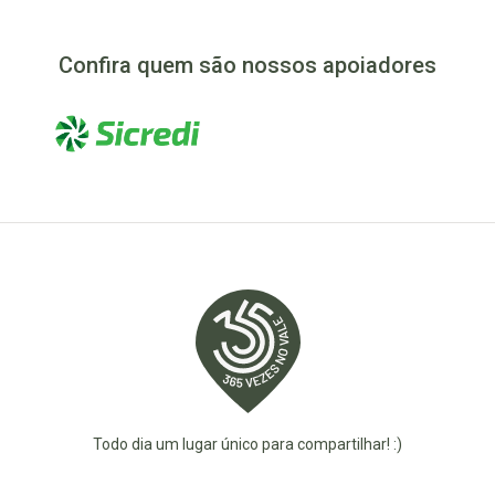
Confira quem são nossos apoiadores
Todo dia um lugar único para compartilhar! :)