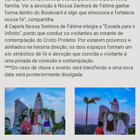
família. Ver a devoção à Nossa Senhora de Fátima ganhar
forma dentro do Boulevard é algo que emociona e fortalece
nossa fé”, compartilha.
A Capela Nossa Senhora de Fátima integra a “Escada para o
Infinito”, ponto que conduz os visitantes ao mirante de
contemplação do Cristo Protetor. Por estarem próximos e
alinhados na mesma direção, os dois espaços formam um
elo simbólico de fé e devoção que convida o visitante a
uma jornada de conexão e contemplação.
***Em caso de chuva o evento será transferido e uma nova
data será posteriormente divulgada.