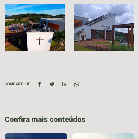
COMPARTILHE
Confira mais conteúdos