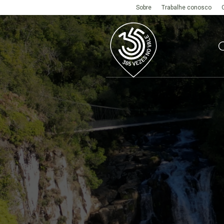
Sobre
Trabalhe conosco