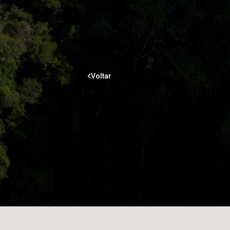
Voltar