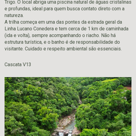
Trigo. O local abriga uma piscina natural de águas cristalinas
e profundas, ideal para quem busca contato direto com a
natureza.
A trilha começa em uma das pontes da estrada geral da
Linha Lucano Conedera e tem cerca de 1 km de caminhada
(ida e volta), sempre acompanhando o riacho. Não há
estrutura turística, e o banho é de responsabilidade do
visitante. Cuidado e respeito ambiental são essenciais.
Cascata V13