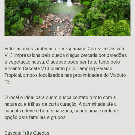
Entre as mais visitadas de Vespasiano Corrêa, a Cascata
V13 impressiona pela queda d’água cercada por paredões
e vegetação nativa. O acesso pode ser feito tanto pelo
Recanto Cascata V13 quanto pelo Camping Paraíso
Tropical, ambos localizados nas proximidades do Viaduto
13.
O local é ideal para quem busca contato direto com a
natureza e trilhas de curta duração. A caminhada até a
cascata é leve e bem sinalizada, sendo uma excelente
opção para famílias e grupos.
Cascata Três Quedas