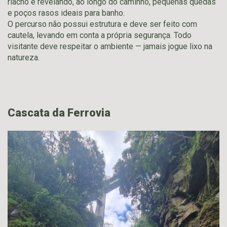
riacho e revelando, ao longo do caminho, pequenas quedas
e poços rasos ideais para banho.
O percurso não possui estrutura e deve ser feito com
cautela, levando em conta a própria segurança. Todo
visitante deve respeitar o ambiente — jamais jogue lixo na
natureza.
Cascata da Ferrovia