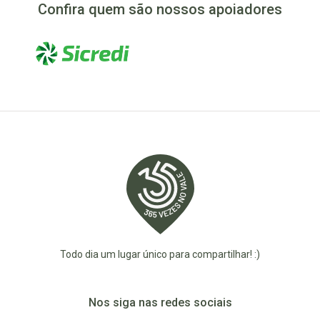
Confira quem são nossos apoiadores
Todo dia um lugar único para compartilhar! :)
Nos siga nas redes sociais