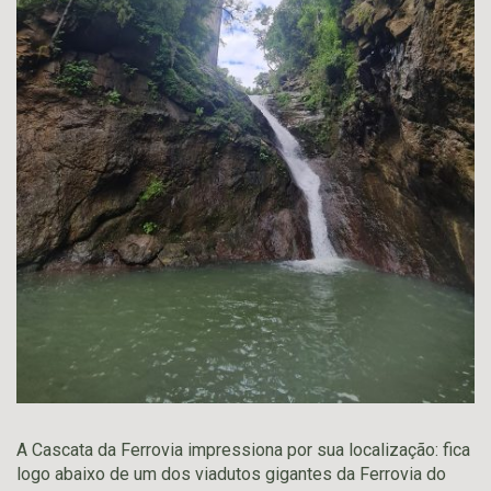
A Cascata da Ferrovia impressiona por sua localização: fica
logo abaixo de um dos viadutos gigantes da Ferrovia do