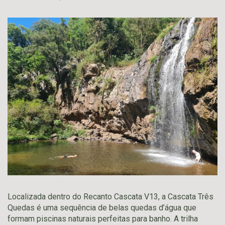
Localizada dentro do Recanto Cascata V13, a Cascata Três
Quedas é uma sequência de belas quedas d’água que
formam piscinas naturais perfeitas para banho. A trilha