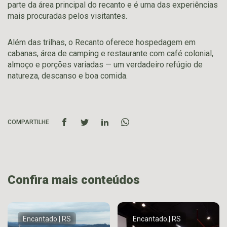
parte da área principal do recanto e é uma das experiências
mais procuradas pelos visitantes.
Além das trilhas, o Recanto oferece hospedagem em
cabanas, área de camping e restaurante com café colonial,
almoço e porções variadas — um verdadeiro refúgio de
natureza, descanso e boa comida.
COMPARTILHE
Confira mais conteúdos
Encantado | RS
Encantado | RS