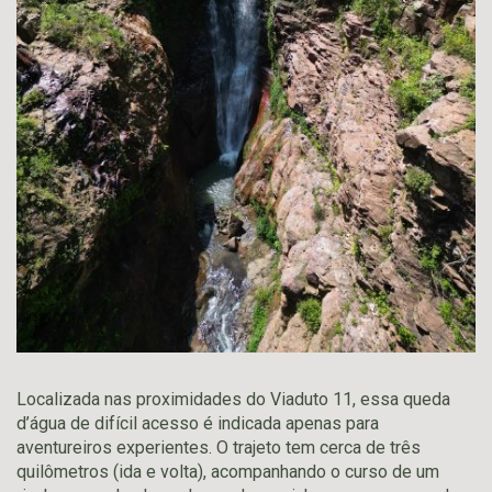
Localizada nas proximidades do Viaduto 11, essa queda
d’água de difícil acesso é indicada apenas para
aventureiros experientes. O trajeto tem cerca de três
quilômetros (ida e volta), acompanhando o curso de um