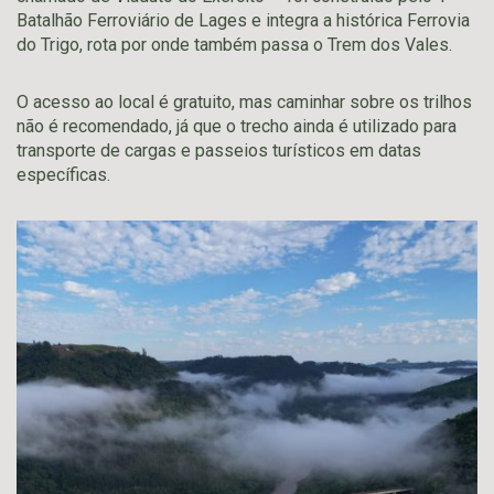
Batalhão Ferroviário de Lages e integra a histórica Ferrovia
do Trigo, rota por onde também passa o Trem dos Vales.
O acesso ao local é gratuito, mas caminhar sobre os trilhos
não é recomendado, já que o trecho ainda é utilizado para
transporte de cargas e passeios turísticos em datas
específicas.