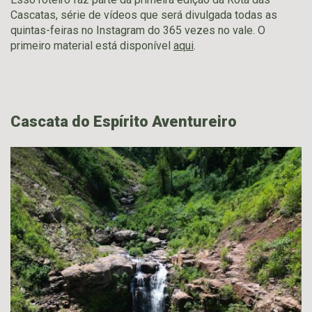
Cascatas, série de vídeos que será divulgada todas as
quintas-feiras no Instagram do 365 vezes no vale. O
primeiro material está disponível
aqui
.
Cascata do Espírito Aventureiro