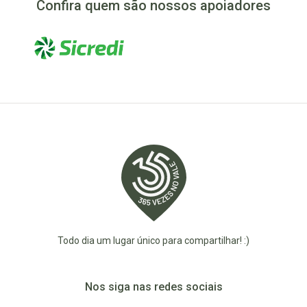
Confira quem são nossos apoiadores
Todo dia um lugar único para compartilhar! :)
Nos siga nas redes sociais