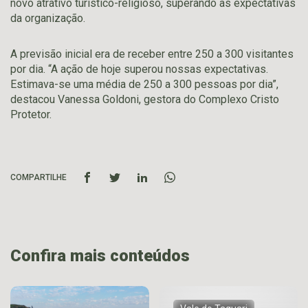
novo atrativo turístico-religioso, superando as expectativas
da organização.
A previsão inicial era de receber entre 250 a 300 visitantes
por dia. “A ação de hoje superou nossas expectativas.
Estimava-se uma média de 250 a 300 pessoas por dia”,
destacou Vanessa Goldoni, gestora do Complexo Cristo
Protetor.
COMPARTILHE
Confira mais conteúdos