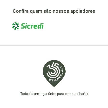
Confira quem são nossos apoiadores
Todo dia um lugar único para compartilhar! :)