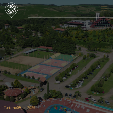
Turismo
09 jan 2026