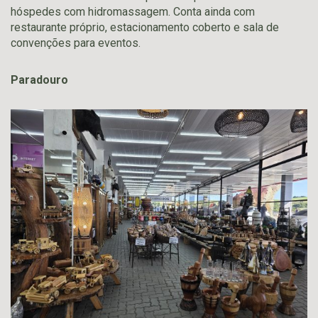
hóspedes com hidromassagem. Conta ainda com
restaurante próprio, estacionamento coberto e sala de
convenções para eventos.
Paradouro