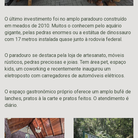
O último investimento foi no amplo paradouro construído
em meados de 2010. Muitos o conhecem pelo aquário
gigante, pelas pedras enormes ou a estátua de dinossauro
com 17 metros instalada quase junto à rodovia federal.
O paradouro se destaca pela loja de artesanato, móveis
rústicos, pedras preciosas e joias. Tem área pet, espaço
kids, um coworking e recentemente inaugurou um
eletroposto com carregadores de automóveis elétricos.
O espaço gastronômico próprio oferece um amplo bufê de
lanches, pratos à la carte e pratos feitos. O atendimento é
diário.