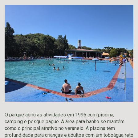
O parque abriu as atividades em 1996 com piscina,
camping e pesque pague. A área para banho se mantém
como o principal atrativo no veraneio. A piscina tem
profundidade para crianças e adultos com um toboágua reto