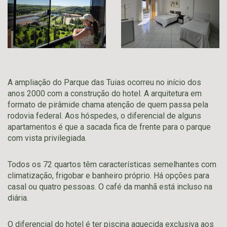
A ampliação do Parque das Tuias ocorreu no início dos
anos 2000 com a construção do hotel. A arquitetura em
formato de pirâmide chama atenção de quem passa pela
rodovia federal. Aos hóspedes, o diferencial de alguns
apartamentos é que a sacada fica de frente para o parque
com vista privilegiada.
Todos os 72 quartos têm características semelhantes com
climatização, frigobar e banheiro próprio. Há opções para
casal ou quatro pessoas. O café da manhã está incluso na
diária.
O diferencial do hotel é ter piscina aquecida exclusiva aos