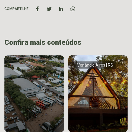
COMPARTILHE
Confira mais conteúdos
Venâncio Aires | RS