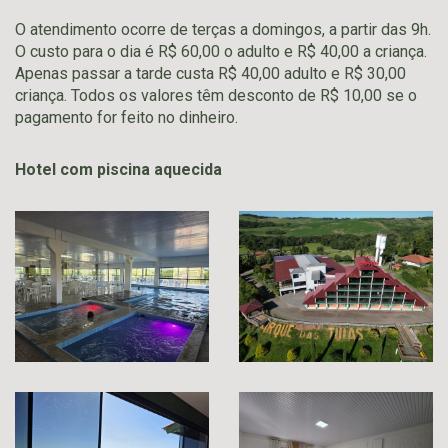
O atendimento ocorre de terças a domingos, a partir das 9h.
O custo para o dia é R$ 60,00 o adulto e R$ 40,00 a criança.
Apenas passar a tarde custa R$ 40,00 adulto e R$ 30,00
criança. Todos os valores têm desconto de R$ 10,00 se o
pagamento for feito no dinheiro.
Hotel com piscina aquecida