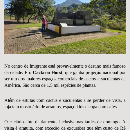
No centro de Imigrante está provavelmente o destino mais famoso
da cidade. É o
Cactário Horst
, que ganha projeção nacional por
ser um dos maiores espaços comerciais de cactos e suculentas da
América. São cerca de 1,5 mil espécies de plantas.
Além de estufas com cactus e suculentas a se perder de vista, a
loja tem mostruário de arranjos, espaço kids e copa com cafés.
O cactário abre diariamente, inclusive nas tardes de domingo. A
visita é gratuita, com exceção de excursões que têm custo de R$