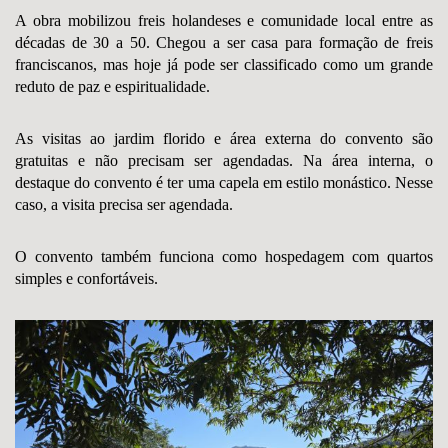
A obra mobilizou freis holandeses e comunidade local entre as
décadas de 30 a 50. Chegou a ser casa para formação de freis
franciscanos, mas hoje já pode ser classificado como um grande
reduto de paz e espiritualidade.
As visitas ao jardim florido e área externa do convento são
gratuitas e não precisam ser agendadas. Na área interna, o
destaque do convento é ter uma capela em estilo monástico. Nesse
caso, a visita precisa ser agendada.
O convento também funciona como hospedagem com quartos
simples e confortáveis.