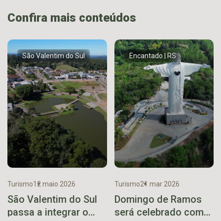
Confira mais conteúdos
São Valentim do Sul
Encantado | RS
Turismo
12 maio 2026
Turismo
21 mar 2026
São Valentim do Sul
Domingo de Ramos
passa a integrar o
será celebrado com