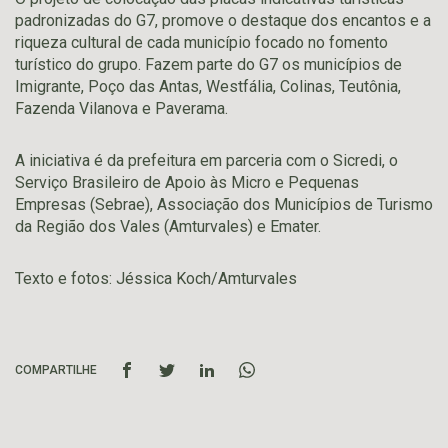
padronizadas do G7, promove o destaque dos encantos e a
riqueza cultural de cada município focado no fomento
turístico do grupo. Fazem parte do G7 os municípios de
Imigrante, Poço das Antas, Westfália, Colinas, Teutônia,
Fazenda Vilanova e Paverama.
A iniciativa é da prefeitura em parceria com o Sicredi, o
Serviço Brasileiro de Apoio às Micro e Pequenas
Empresas (Sebrae), Associação dos Municípios de Turismo
da Região dos Vales (Amturvales) e Emater.
Texto e fotos: Jéssica Koch/Amturvales
COMPARTILHE