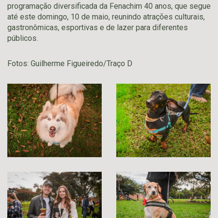
programação diversificada da Fenachim 40 anos, que segue
até este domingo, 10 de maio, reunindo atrações culturais,
gastronômicas, esportivas e de lazer para diferentes
públicos.
Fotos: Guilherme Figueiredo/Traço D