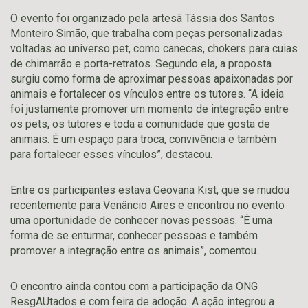
O evento foi organizado pela artesã Tássia dos Santos
Monteiro Simão, que trabalha com peças personalizadas
voltadas ao universo pet, como canecas, chokers para cuias
de chimarrão e porta-retratos. Segundo ela, a proposta
surgiu como forma de aproximar pessoas apaixonadas por
animais e fortalecer os vínculos entre os tutores. “A ideia
foi justamente promover um momento de integração entre
os pets, os tutores e toda a comunidade que gosta de
animais. É um espaço para troca, convivência e também
para fortalecer esses vínculos”, destacou.
Entre os participantes estava Geovana Kist, que se mudou
recentemente para Venâncio Aires e encontrou no evento
uma oportunidade de conhecer novas pessoas. “É uma
forma de se enturmar, conhecer pessoas e também
promover a integração entre os animais”, comentou.
O encontro ainda contou com a participação da ONG
ResgAUtados e com feira de adoção. A ação integrou a