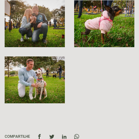
COMPARTILHE