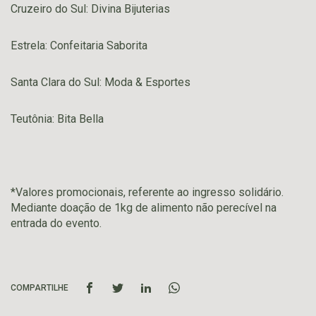
Cruzeiro do Sul: Divina Bijuterias
Estrela: Confeitaria Saborita
Santa Clara do Sul: Moda & Esportes
Teutônia: Bita Bella
*Valores promocionais, referente ao ingresso solidário.
Mediante doação de 1kg de alimento não perecível na
entrada do evento.
COMPARTILHE