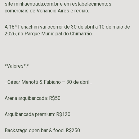
site minhaentrada.com.br e em estabelecimentos
comerciais de Venâncio Aires e região.
A 18ª Fenachim vai ocorrer de 30 de abril a 10 de maio de
2026, no Parque Municipal do Chimarrão.
*Valores*:*
_César Menotti & Fabiano – 30 de abril_
Arena arquibancada: R$50
Arquibancada premium: R$120
Backstage open bar & food: R$250