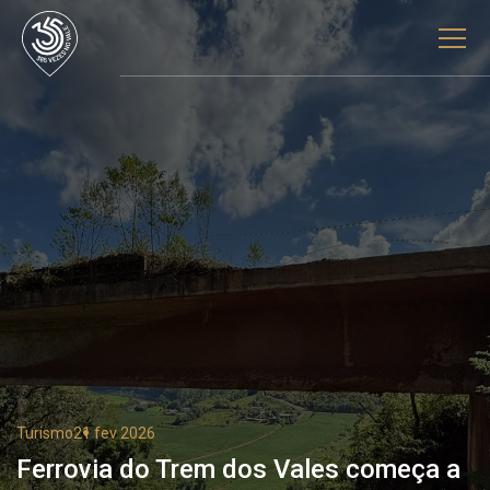
Turismo
21 fev 2026
Ferrovia do Trem dos Vales começa a