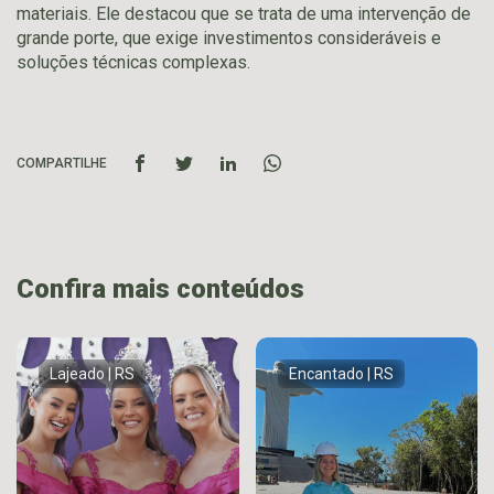
materiais. Ele destacou que se trata de uma intervenção de
grande porte, que exige investimentos consideráveis e
soluções técnicas complexas.
COMPARTILHE
Confira mais conteúdos
Lajeado | RS
Encantado | RS