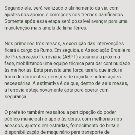
Segundo ele, será realizado o alinhamento da via, com
ajustes nos apoios e correções nos trechos danificados.
Somente após essa etapa será possível avançar para uma
manutenção mais ampla da linha férrea.
Nos primeiros três meses, a execução das intervenções
ficará a cargo da Rumo. Em seguida, a
Associação Brasileira
de Preservação Ferroviária
(ABPF) assumirá a próxima
fase, mobilizando uma equipe técnica para dar continuidade
às melhorias. Está prevista uma força-tarefa que inclui a
troca de dormentes, serviços de roçada e outras ações
necessárias. A estimativa é de que, dentro de seis meses,
a ferrovia esteja novamente apta para operar com
segurança.
O prefeito também ressaltou a participação do poder
público municipal no apoio às obras, com melhorias nos
acessos, ajustes em estradas, fornecimento de brita e
disponibilização de maquinário para transporte de