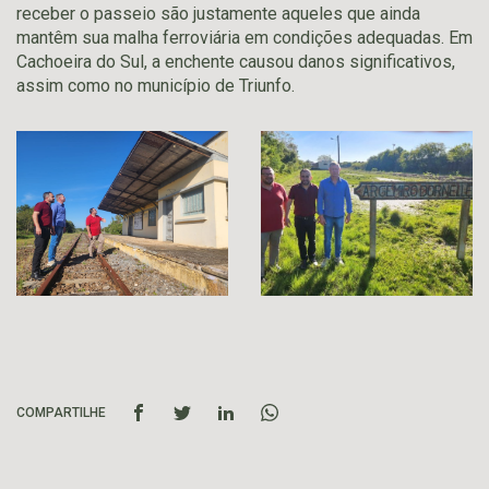
receber o passeio são justamente aqueles que ainda
mantêm sua malha ferroviária em condições adequadas. Em
Cachoeira do Sul, a enchente causou danos significativos,
assim como no município de Triunfo.
COMPARTILHE