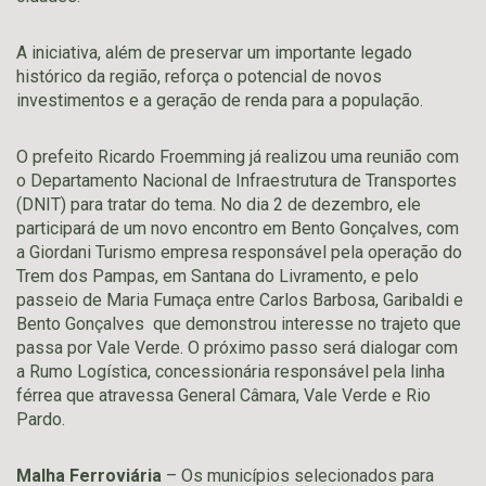
A iniciativa, além de preservar um importante legado
histórico da região, reforça o potencial de novos
investimentos e a geração de renda para a população.
O prefeito Ricardo Froemming já realizou uma reunião com
o Departamento Nacional de Infraestrutura de Transportes
(DNIT) para tratar do tema. No dia 2 de dezembro, ele
participará de um novo encontro em Bento Gonçalves, com
a Giordani Turismo empresa responsável pela operação do
Trem dos Pampas, em Santana do Livramento, e pelo
passeio de Maria Fumaça entre Carlos Barbosa, Garibaldi e
Bento Gonçalves que demonstrou interesse no trajeto que
passa por Vale Verde. O próximo passo será dialogar com
a Rumo Logística, concessionária responsável pela linha
férrea que atravessa General Câmara, Vale Verde e Rio
Pardo.
Malha Ferroviária
– Os municípios selecionados para