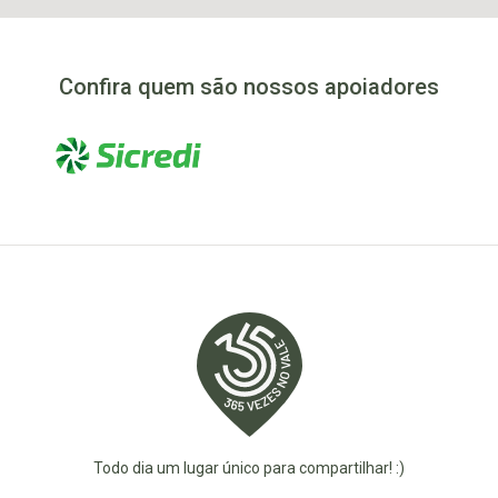
Confira quem são nossos apoiadores
Todo dia um lugar único para compartilhar! :)