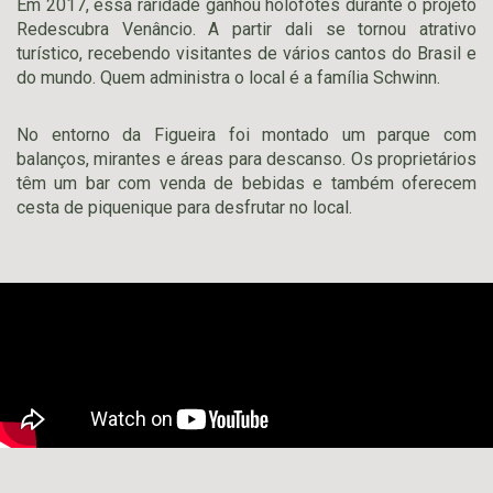
Em 2017, essa raridade ganhou holofotes durante o projeto
Redescubra Venâncio. A partir dali se tornou atrativo
turístico, recebendo visitantes de vários cantos do Brasil e
do mundo. Quem administra o local é a família Schwinn.
No entorno da Figueira foi montado um parque com
balanços, mirantes e áreas para descanso. Os proprietários
têm um bar com venda de bebidas e também oferecem
cesta de piquenique para desfrutar no local.