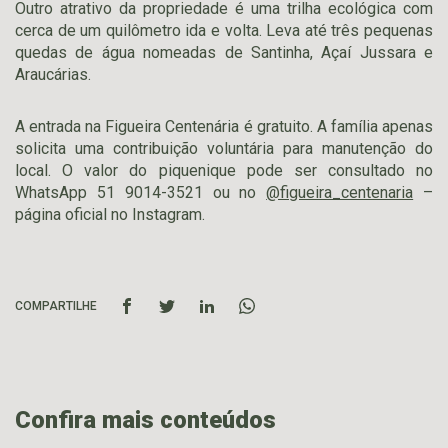
Outro atrativo da propriedade é uma trilha ecológica com
cerca de um quilômetro ida e volta. Leva até três pequenas
quedas de água nomeadas de Santinha, Açaí Jussara e
Araucárias.
A entrada na Figueira Centenária é gratuito. A família apenas
solicita uma contribuição voluntária para manutenção do
local. O valor do piquenique pode ser consultado no
WhatsApp 51 9014-3521 ou no
@figueira_centenaria
–
página oficial no Instagram.
COMPARTILHE
Confira mais conteúdos