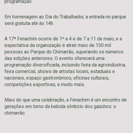
programação.
Em homenagem ao Dia do Trabalhador, a entrada no parque
será gratuita até às 14h.
A 17ª Fenachim ocorre de 1º a 4 e de 7 a 11 de maio, e a
expectativa da organização é atrair mais de 150 mil
pessoas ao Parque do Chimarrão, superando os números
das edições anteriores. O evento oferecerá uma
programação diversificada, incluindo feira da agroindústria,
feira comercial, shows de artistas locais, estaduais e
nacionais, espaço gastronômico, oficinas culturais,
competições esportivas, e muito mais.
Mais do que uma celebração, a Fenachim é um encontro de
gerações em torno da bebida símbolo dos gaúchos: o
chimarrão.