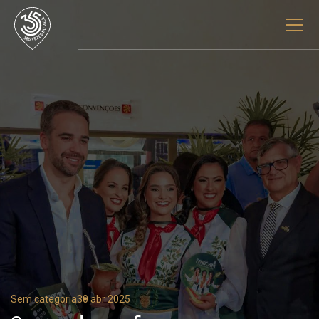
Sem categoria
30 abr 2025