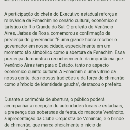
A participação do chefe do Executivo estadual reforça a
relevância da Fenachim no cenário cultural, econômico e
turístico do Rio Grande do Sul. O prefeito de Venâncio
Aires, Jarbas da Rosa, comemorou a confirmação da
presença do governador. “É uma grande honra receber o
governador em nossa cidade, especialmente em um
momento tão simbólico como a abertura da Fenachim. Essa
presença demonstra o reconhecimento da importância que
Venâncio Aires tem para o Estado, tanto no aspecto
econômico quanto cultural. A Fenachim é uma vitrine da
nossa gente, das nossas tradições e da força do chimarrão
como símbolo de identidade gaúcha”, destacou o prefeito.
Durante a cerimônia de abertura, o público poderá
acompanhar a recepção de autoridades locais e estaduais,
a presença das soberanas da festa, do mascote Venâncito,
a apresentação da Clube Orquestra de Venâncio, e o brinde
de chimarrão, que marca oficialmente o início da