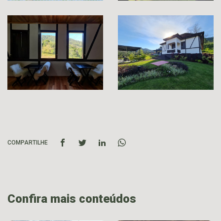
COMPARTILHE
Confira mais conteúdos