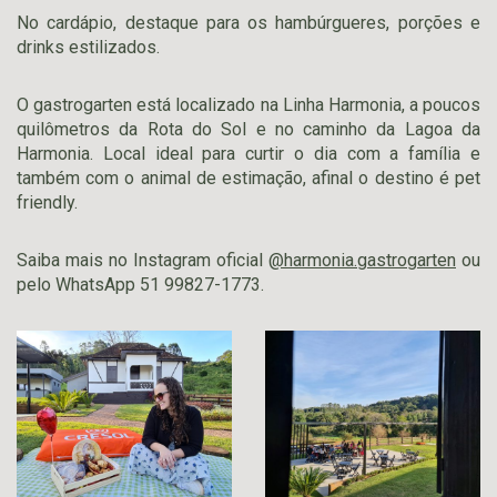
No cardápio, destaque para os hambúrgueres, porções e
drinks estilizados.
O gastrogarten está localizado na Linha Harmonia, a poucos
quilômetros da Rota do Sol e no caminho da Lagoa da
Harmonia. Local ideal para curtir o dia com a família e
também com o animal de estimação, afinal o destino é pet
friendly.
Saiba mais no Instagram oficial
@harmonia.gastrogarten
ou
pelo WhatsApp 51 99827-1773.