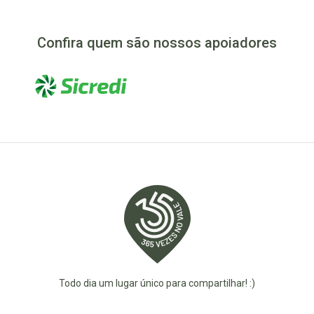
Confira quem são nossos apoiadores
Todo dia um lugar único para compartilhar! :)