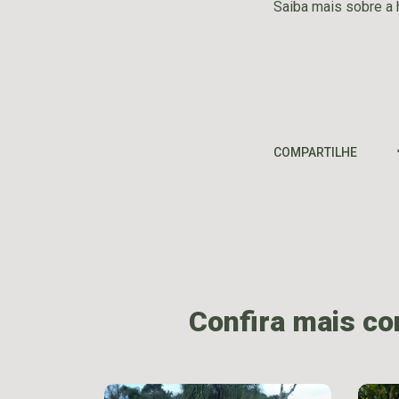
Saiba mais sobre a 
COMPARTILHE
Confira mais c