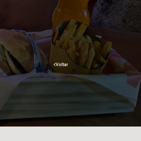
Voltar