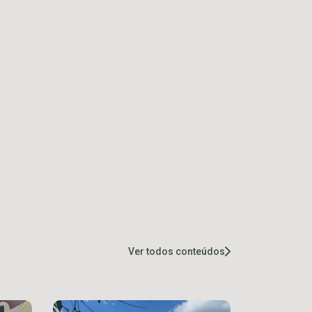
Ver todos conteúdos