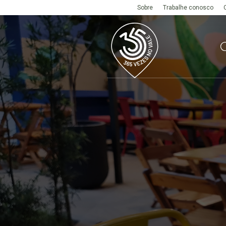
Sobre
Trabalhe conosco