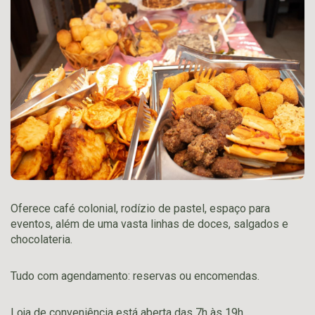
Oferece café colonial, rodízio de pastel, espaço para
eventos, além de uma vasta linhas de doces, salgados e
chocolateria.
Tudo com agendamento: reservas ou encomendas.
Loja de conveniência está aberta das 7h às 19h