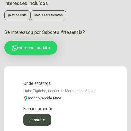
Interesses incluídos
gastronomia
locais para eventos
Se interessou por Sabores Artesanais?
Entre em contato
Onde estamos
Linha Tigrinho, interior de Marques de Souza
abrir no Google Maps
Funcionamento
consulte