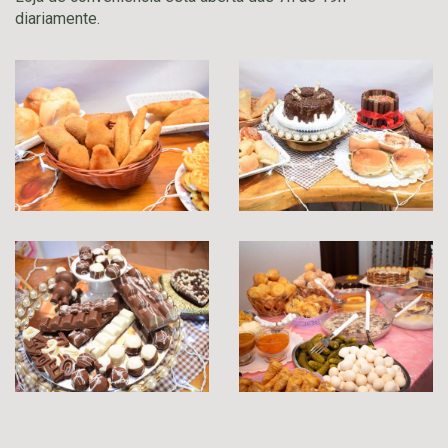
diariamente.