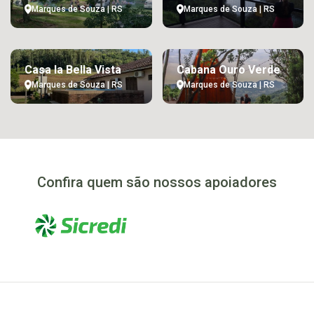
Marques de Souza | RS
Marques de Souza | RS
Casa la Bella Vista
Cabana Ouro Verde
Marques de Souza | RS
Marques de Souza | RS
Confira quem são nossos apoiadores