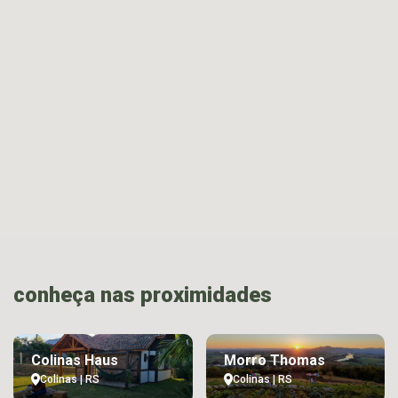
conheça nas proximidades
Colinas Haus
Morro Thomas
Colinas | RS
Colinas | RS