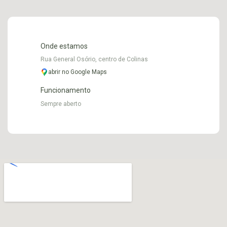
Onde estamos
Rua General Osório, centro de Colinas
abrir no Google Maps
Funcionamento
Sempre aberto