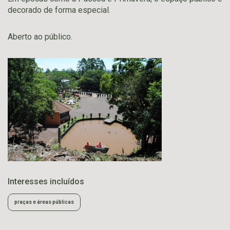
decorado de forma especial.
Aberto ao público.
Interesses incluídos
praças e áreas públicas