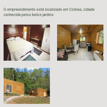
O empreendimento está localizado em Colinas, cidade
conhecida pelos belos jardins.