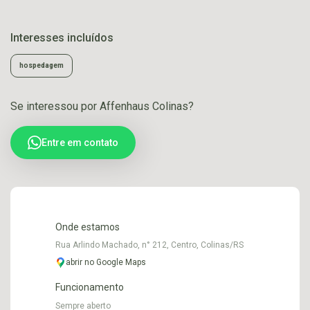
Interesses incluídos
hospedagem
Se interessou por Affenhaus Colinas?
Entre em contato
Onde estamos
Rua Arlindo Machado, n° 212, Centro, Colinas/RS
abrir no Google Maps
Funcionamento
Sempre aberto