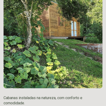
Cabanas instaladas na natureza, com conforto e
comodidade.