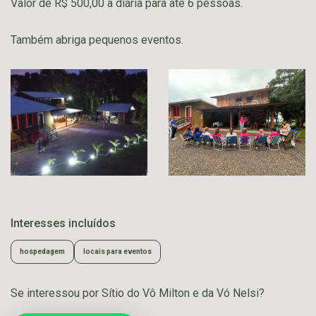
Valor de R$ 500,00 a diária para até 6 pessoas.
Também abriga pequenos eventos.
Interesses incluídos
hospedagem
locais para eventos
Se interessou por Sítio do Vô Milton e da Vó Nelsi?