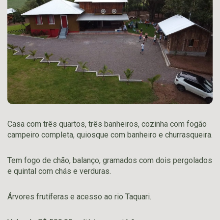
Casa com três quartos, três banheiros, cozinha com fogão
campeiro completa, quiosque com banheiro e churrasqueira.
Tem fogo de chão, balanço, gramados com dois pergolados
e quintal com chás e verduras.
Árvores frutíferas e acesso ao rio Taquari.