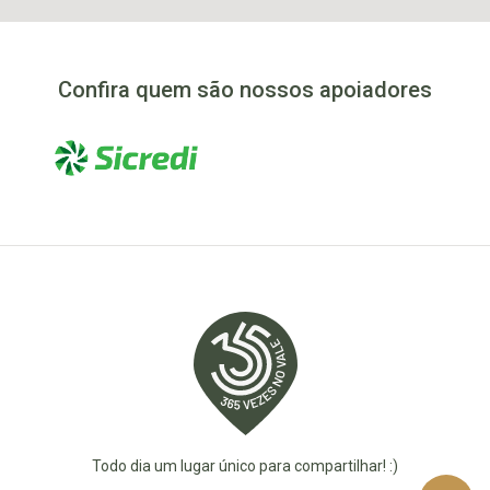
Confira quem são nossos apoiadores
Todo dia um lugar único para compartilhar! :)