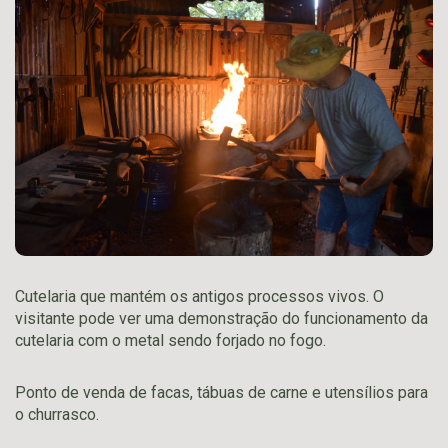
Cutelaria que mantém os antigos processos vivos. O
visitante pode ver uma demonstração do funcionamento da
cutelaria com o metal sendo forjado no fogo.
Ponto de venda de facas, tábuas de carne e utensílios para
o churrasco.