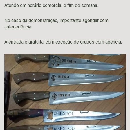
Atende em horário comercial e fim de semana.
No caso da demonstração, importante agendar com
antecedência.
A entrada é gratuita, com exceção de grupos com agência.