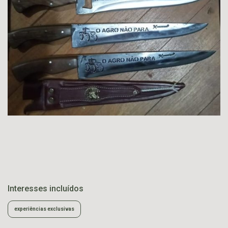
Interesses incluídos
experiências exclusivas