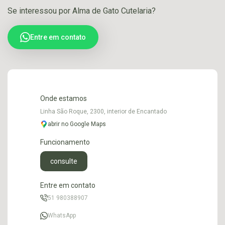
Se interessou por Alma de Gato Cutelaria?
Entre em contato
Onde estamos
Linha São Roque, 2300, interior de Encantado
abrir no Google Maps
Funcionamento
consulte
Entre em contato
51 980388907
WhatsApp