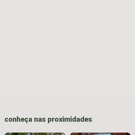
conheça nas proximidades