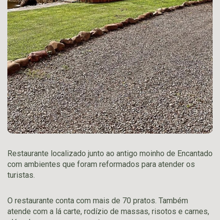
Restaurante localizado junto ao antigo moinho de Encantado
com ambientes que foram reformados para atender os
turistas.
O restaurante conta com mais de 70 pratos. Também
atende com a lá carte, rodízio de massas, risotos e carnes,