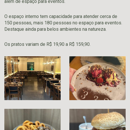
além de espaço para eventos.
O espaço interno tem capacidade para atender cerca de
150 pessoas, mais 180 pessoas no espaço para eventos.
Destaque ainda para belos ambientes na natureza.
Os pratos variam de R$ 19,90 a R$ 159,90.