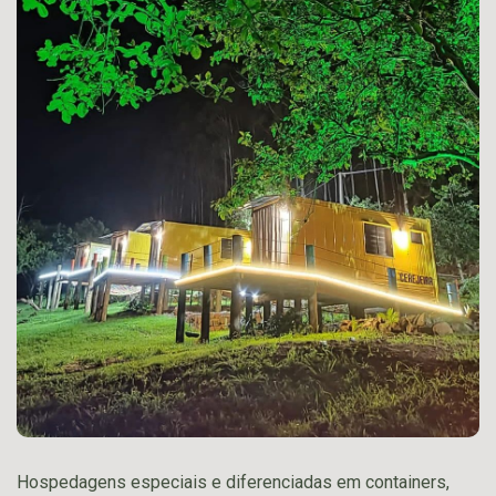
Hospedagens especiais e diferenciadas em containers,