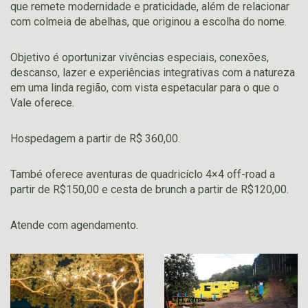
que remete modernidade e praticidade, além de relacionar
com colmeia de abelhas, que originou a escolha do nome.
Objetivo é oportunizar vivências especiais, conexões,
descanso, lazer e experiências integrativas com a natureza
em uma linda região, com vista espetacular para o que o
Vale oferece.
Hospedagem a partir de R$ 360,00.
També oferece aventuras de quadricíclo 4×4 off-road a
partir de R$150,00 e cesta de brunch a partir de R$120,00.
Atende com agendamento.