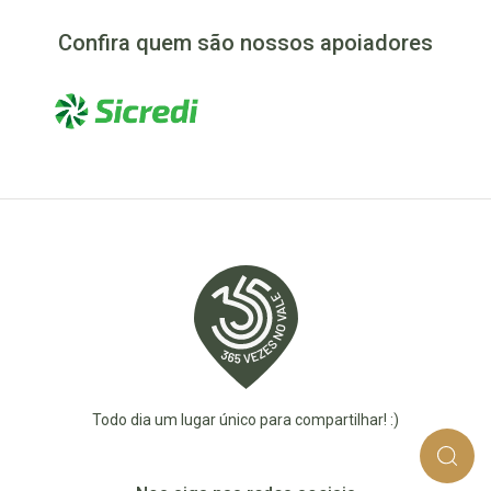
Confira quem são nossos apoiadores
Todo dia um lugar único para compartilhar! :)