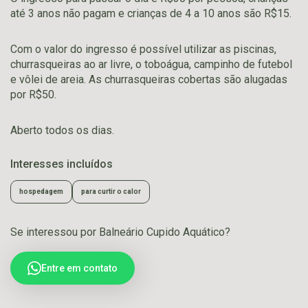
até 3 anos não pagam e crianças de 4 a 10 anos são R$15.
Com o valor do ingresso é possível utilizar as piscinas,
churrasqueiras ao ar livre, o toboágua, campinho de futebol
e vôlei de areia. As churrasqueiras cobertas são alugadas
por R$50.
Aberto todos os dias.
Interesses incluídos
hospedagem
para curtir o calor
Se interessou por Balneário Cupido Aquático?
Entre em contato