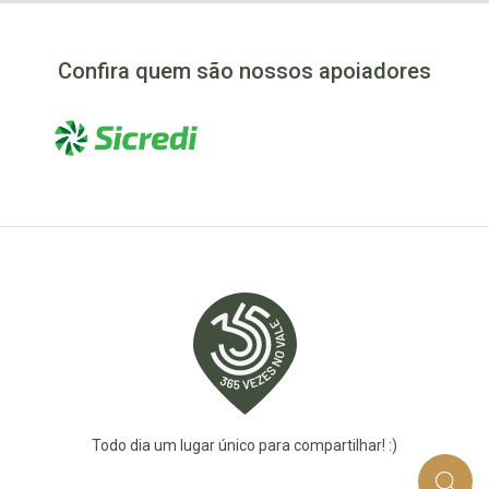
Confira quem são nossos apoiadores
Todo dia um lugar único para compartilhar! :)