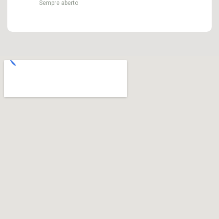
Sempre aberto