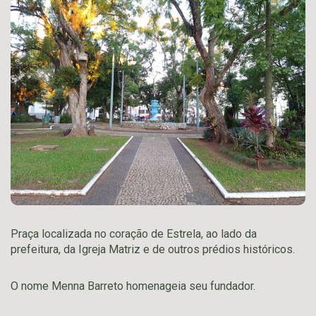
Praça localizada no coração de Estrela, ao lado da
prefeitura, da Igreja Matriz e de outros prédios históricos.
O nome Menna Barreto homenageia seu fundador.