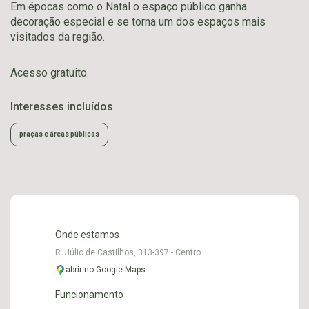
Em épocas como o Natal o espaço público ganha
decoração especial e se torna um dos espaços mais
visitados da região.
Acesso gratuito.
Interesses incluídos
praças e áreas públicas
Onde estamos
R. Júlio de Castilhos, 313-397 - Centro
abrir no Google Maps
Funcionamento