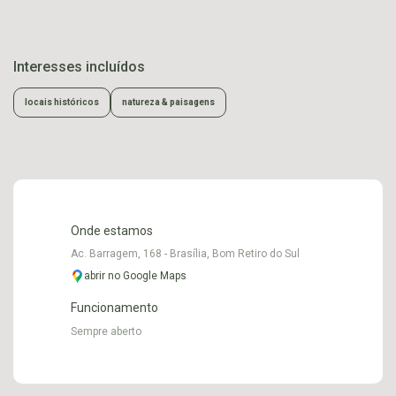
Interesses incluídos
locais históricos
natureza & paisagens
Onde estamos
Ac. Barragem, 168 - Brasília, Bom Retiro do Sul
abrir no Google Maps
Funcionamento
Sempre aberto