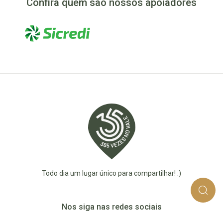
Confira quem são nossos apoiadores
Todo dia um lugar único para compartilhar! :)
Nos siga nas redes sociais