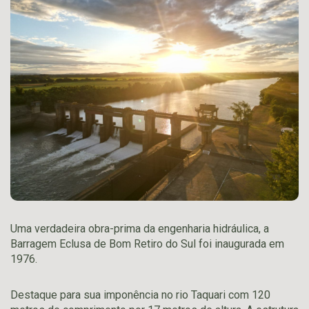
Uma verdadeira obra-prima da engenharia hidráulica, a
Barragem Eclusa de Bom Retiro do Sul foi inaugurada em
1976.
Destaque para sua imponência no rio Taquari com 120