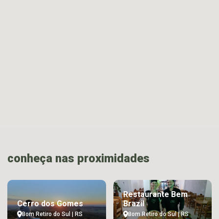
conheça nas proximidades
Restaurante Bem
Cerro dos Gomes
Brazil
Bom Retiro do Sul | RS
Bom Retiro do Sul | RS