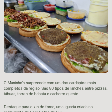
O Maninho’s surpreende com um dos cardápios mais
completos da região. São 80 tipos de lanches entre pizzas,
tábuas, torres de babata e cachorro quente.
Destaque para o xis de forno, uma iguaria criada no