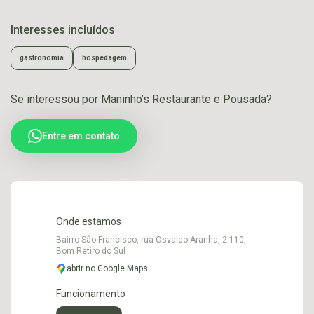
Interesses incluídos
gastronomia
hospedagem
Se interessou por Maninho’s Restaurante e Pousada?
Entre em contato
Onde estamos
Bairro São Francisco, rua Osvaldo Aranha, 2.110,
Bom Retiro do Sul
abrir no Google Maps
Funcionamento