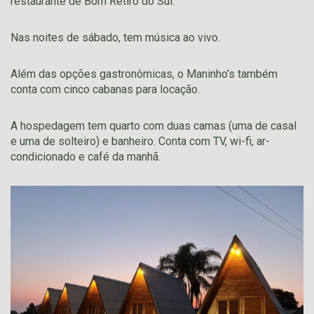
restaurante de Bom Retiro do Sul.
Nas noites de sábado, tem música ao vivo.
Além das opções gastronômicas, o Maninho’s também
conta com cinco cabanas para locação.
A hospedagem tem quarto com duas camas (uma de casal
e uma de solteiro) e banheiro. Conta com TV, wi-fi, ar-
condicionado e café da manhã.